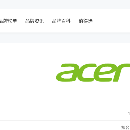
品牌榜单
品牌资讯
品牌百科
值得选
知名