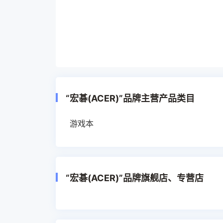
“宏碁(ACER)”品牌主营产品类目
游戏本
“宏碁(ACER)”品牌旗舰店、专营店