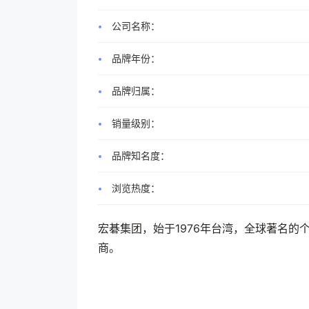
公司名称：
品牌年份：
品牌归属：
销量级别：
品牌知名度：
浏览热度：
宏碁集团，始于1976年台湾，全球著名的
商。