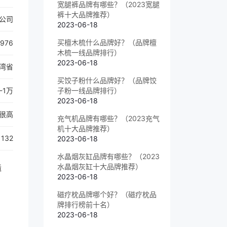
宽腿裤品牌有哪些？（2023宽腿
裤十大品牌推荐）
限公司
2023-06-18
买檀木梳什么品牌好？（品牌檀
1976
木梳一线品牌排行）
2023-06-18
湾省
买饺子粉什么品牌好？（品牌饺
-1万
子粉一线品牌排行）
2023-06-18
很高
充气机品牌有哪些？（2023充气
机十大品牌推荐）
132
2023-06-18
水晶烟灰缸品牌有哪些？（2023
水晶烟灰缸十大品牌推荐）
造
2023-06-18
磁疗枕品牌哪个好？（磁疗枕品
牌排行榜前十名）
2023-06-18