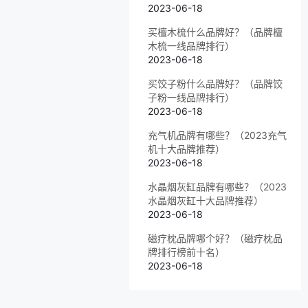
2023-06-18
买檀木梳什么品牌好？（品牌檀
木梳一线品牌排行）
2023-06-18
买饺子粉什么品牌好？（品牌饺
子粉一线品牌排行）
2023-06-18
充气机品牌有哪些？（2023充气
机十大品牌推荐）
2023-06-18
水晶烟灰缸品牌有哪些？（2023
水晶烟灰缸十大品牌推荐）
2023-06-18
磁疗枕品牌哪个好？（磁疗枕品
牌排行榜前十名）
2023-06-18