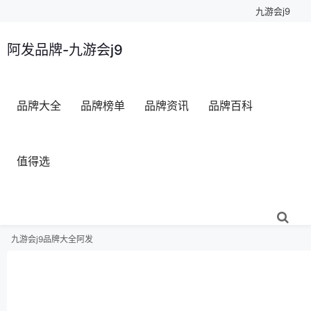
九游会j9
阿发品牌-九游会j9
品牌大全
品牌榜单
品牌资讯
品牌百科
值得选
九游会j9
品牌大全
阿发