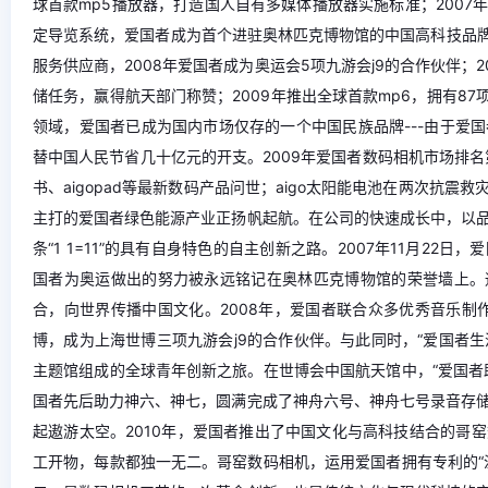
球首款mp5播放器，打造国人自有多媒体播放器实施标准；200
定导览系统，爱国者成为首个进驻奥林匹克博物馆的中国高科技品牌；
服务供应商，2008年爱国者成为奥运会5项九游会j9的合作伙伴；
储任务，赢得航天部门称赞；2009年推出全球首款mp6，拥有8
领域，爱国者已成为国内市场仅存的一个中国民族品牌---由于爱
替中国人民节省几十亿元的开支。2009年爱国者数码相机市场排名
书、aigopad等最新数码产品问世；aigo太阳能电池在两次抗震
主打的爱国者绿色能源产业正扬帆起航。在公司的快速成长中，以
条“1 1=11”的具有自身特色的自主创新之路。2007年11月22
国者为奥运做出的努力被永远铭记在奥林匹克博物馆的荣誉墙上。通
合，向世界传播中国文化。2008年，爱国者联合众多优秀音乐制作
博，成为上海世博三项九游会j9的合作伙伴。与此同时，“爱国者生
主题馆组成的全球青年创新之旅。在世博会中国航天馆中，“爱国者
国者先后助力神六、神七，圆满完成了神舟六号、神舟七号录音存
起遨游太空。2010年，爱国者推出了中国文化与高科技结合的哥
工开物，每款都独一无二。哥窑数码相机，运用爱国者拥有专利的“