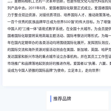
二，是数码相机工艺的一次革命创新，也是传统文化与现代科技的
列产品中去。2011年6月，爱国者国际化联盟正式成立。爱国者国
力于整合双边资源、对接优质项目、培养国际人才、推动政策落地
一百个优秀的民族品牌早日成为世界500强”的伟大目标。为了增
中国人的“三维一体”语境式教学系统，在全国十大城市，为会员提
国者国际化联盟将采用高端主题活动、国际考察访问等形式，为每
年在国内定期举办的各类活动均将围绕国际化展开，发挥团队效应，全
的国际交流和海外资源对接活动则会在美国、新加坡、英国、哈萨
发达国家和新兴市场的重点城市设立办事机构，并在其员工工作签
市场推广和品牌落地起到良好的推进作用。爱国者以“执著、六赢、
设成为令国人骄傲的国际品牌”为使命，立足本土，走向世界！
推荐品牌