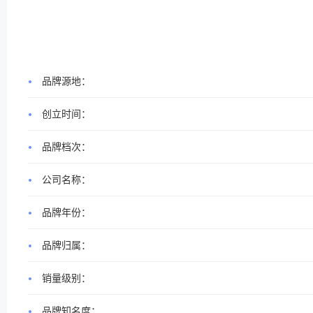
品牌源地：
创立时间：
品牌档次：
公司名称：
品牌年份：
品牌归属：
销量级别：
品牌知名度：