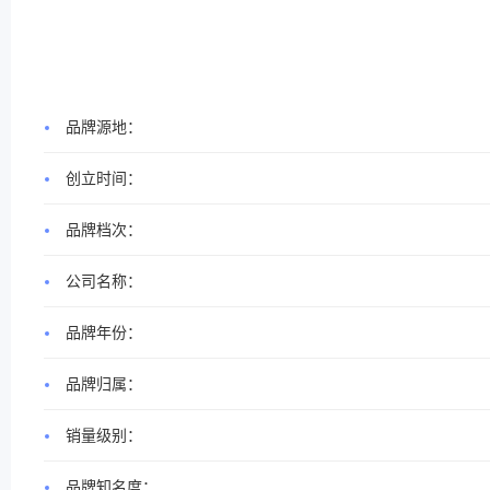
品牌源地：
创立时间：
品牌档次：
公司名称：
品牌年份：
品牌归属：
销量级别：
品牌知名度：