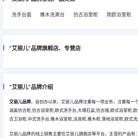
洗手台面
橡木洗漱台
仿古浴室柜
简欧浴室柜
“艾丽儿”品牌旗舰店、专营店
“艾丽儿”品牌介绍
艾丽儿品牌
，自创办以来，艾丽儿品牌注重每一项业务，注重每一
涵盖仿古柜,仿古浴室柜,欧式洗手台,大理石盆,仿古镜,欧式浴室柜,
古卫浴柜,中式洗手台,橡木浴室柜,洁具柜,橡木柜,落地浴室柜,欧式
艾丽儿品牌的线上销售主要在艾丽儿旗舰店等平台，主营的产品有：