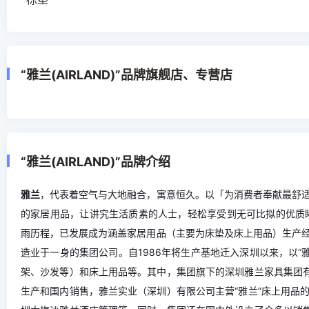
“雅兰(AIRLAND)”品牌旗舰店、专营店
“雅兰(AIRLAND)”品牌介绍
雅兰
，代表着空气与大地融合，寓意恒久。以「为消费者奉献最舒
的家居用品，让讲究生活质素的人士，轻松享受到无可比拟的优质
雨历程，已发展成为涵盖家居用品（主要为床垫及床上用品）生产
造业于一身的集团公司。自1986年将生产基地迁入深圳以来，以“
架、沙发等）和床上用品等。其中，集团旗下的深圳雅兰家具集团有
生产和国内销售，雅兰实业（深圳）有限公司主营“雅兰”床上用品