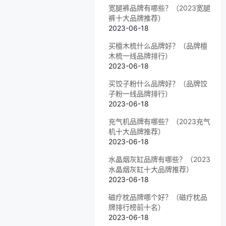
宽腿裤品牌有哪些？（2023宽腿
裤十大品牌推荐）
2023-06-18
买檀木梳什么品牌好？（品牌檀
木梳一线品牌排行）
2023-06-18
买饺子粉什么品牌好？（品牌饺
子粉一线品牌排行）
2023-06-18
充气机品牌有哪些？（2023充气
机十大品牌推荐）
2023-06-18
水晶烟灰缸品牌有哪些？（2023
水晶烟灰缸十大品牌推荐）
2023-06-18
磁疗枕品牌哪个好？（磁疗枕品
牌排行榜前十名）
2023-06-18