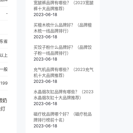
宽腿裤品牌有哪些？（2023宽腿
裤十大品牌推荐）
-
2023-06-18
买檀木梳什么品牌好？（品牌檀
木梳一线品牌排行）
2023-06-18
东省
买饺子粉什么品牌好？（品牌饺
子粉一线品牌排行）
以上
2023-06-18
一般
充气机品牌有哪些？（2023充气
机十大品牌推荐）
2023-06-18
199
水晶烟灰缸品牌有哪些？（2023
水晶烟灰缸十大品牌推荐）
喂奶
2023-06-18
拍灯
磁疗枕品牌哪个好？（磁疗枕品
牌排行榜前十名）
2023-06-18