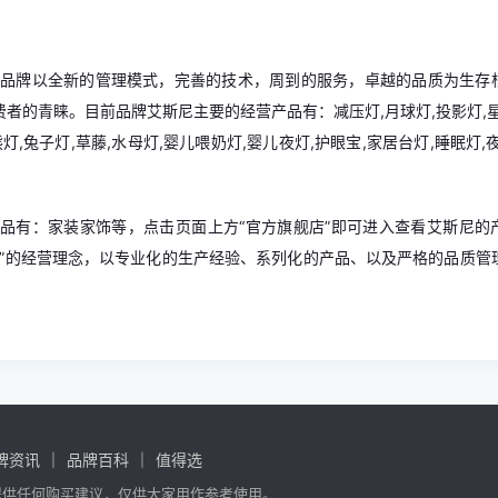
斯尼品牌以全新的管理模式，完善的技术，周到的服务，卓越的品质为生存
者的青睐。目前品牌艾斯尼主要的经营产品有：减压灯,月球灯,投影灯,星
灯,兔子灯,草藤,水母灯,婴儿喂奶灯,婴儿夜灯,护眼宝,家居台灯,睡眠灯,
品有：家装家饰等，点击页面上方“官方旗舰店”即可进入查看艾斯尼的
精”的经营理念，以专业化的生产经验、系列化的产品、以及严格的品质管
牌资讯
品牌百科
值得选
提供任何购买建议，仅供大家用作参考使用。