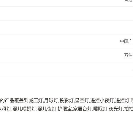
中国广
万件
的产品覆盖到减压灯,月球灯,投影灯,星空灯,遥控小夜灯,遥控灯,
,水母灯,婴儿喂奶灯,婴儿夜灯,护眼宝,家居台灯,睡眠灯,夜光灯,拍