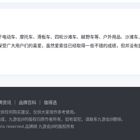
于电动车、摩托车、滑板车、四轮沙滩车、越野车等、户外用品、沙滩车
深受广大用户们的喜爱，虽然爱索佳已经取得一些不错的成绩，但并没有
牌资讯
品牌百科
值得选
提供任何购买建议，仅供大家用作参考使用。
成，九游会j9的版权归原作者所有，如有冒犯，请联系九游会j9删除。
l rights reserved.品牌网 九游会j9的版权所有