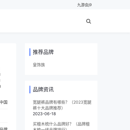
九游会j9
推荐品牌
皇饰族
品牌资讯
中国
宽腿裤品牌有哪些？（2023宽腿
裤十大品牌推荐）
2023-06-18
买檀木梳什么品牌好？（品牌檀
品牌
木梳一线品牌排行）