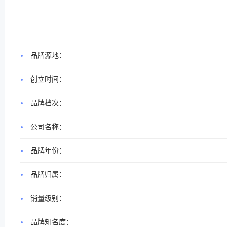
品牌源地：
创立时间：
品牌档次：
公司名称：
品牌年份：
品牌归属：
销量级别：
品牌知名度：