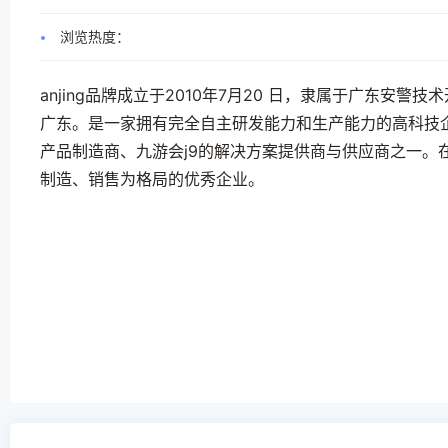
浏览热度：
anjing品牌成立于2010年7月20 日，隶属于广东安
广东。是一家拥有完全自主研发能力和生产能力的高科技
产品制造商、九游会j9的解决方案提供商与供应商之一。
制造、销售为格局的优秀企业。