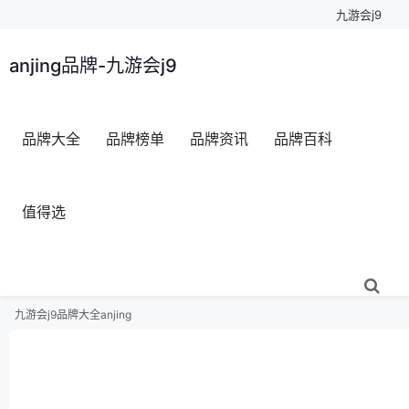
九游会j9
anjing品牌-九游会j9
品牌大全
品牌榜单
品牌资讯
品牌百科
值得选
九游会j9
品牌大全
anjing