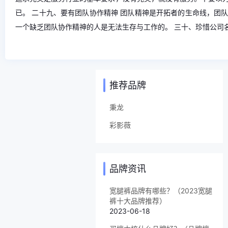
已。 二十九、要有团队协作精神 团队精神是开拓者的生命线，团
一个缺乏团队协作精神的人是无法生存与工作的。 三十、珍惜公司
推荐品牌
秉龙
彩影薇
品牌资讯
宽腿裤品牌有哪些？（2023宽腿
裤十大品牌推荐）
2023-06-18