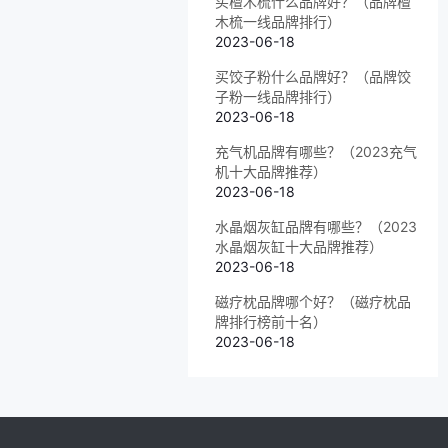
买檀木梳什么品牌好？（品牌檀
木梳一线品牌排行）
2023-06-18
买饺子粉什么品牌好？（品牌饺
子粉一线品牌排行）
2023-06-18
充气机品牌有哪些？（2023充气
机十大品牌推荐）
2023-06-18
水晶烟灰缸品牌有哪些？（2023
水晶烟灰缸十大品牌推荐）
2023-06-18
磁疗枕品牌哪个好？（磁疗枕品
牌排行榜前十名）
2023-06-18