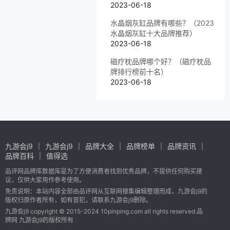
2023-06-18
水晶烟灰缸品牌有哪些？（2023
水晶烟灰缸十大品牌推荐）
2023-06-18
磁疗枕品牌哪个好？（磁疗枕品
牌排行榜前十名）
2023-06-18
九游会j9
九游会j9
品牌大全
品牌榜单
品牌资讯
品牌百科
值得选
品评网品牌库数据库是为了方便消费者找到优秀品牌，不提供任何购买建
议，仅供大家用作参考使用。
免责说明：本站内容全部由品评网从互联网搜集编辑整理而成，九游会j9的
版权归原作者所有，如有冒犯，请联系九游会j9删除。
九游会j9 copyright © 2015-2024 10pinping.com all rights reserved.品
牌网 九游会j9的版权所有