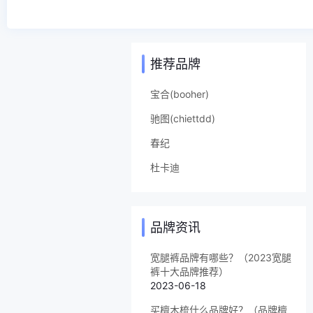
推荐品牌
宝合(booher)
驰图(chiettdd)
春纪
杜卡迪
品牌资讯
宽腿裤品牌有哪些？（2023宽腿
裤十大品牌推荐）
2023-06-18
买檀木梳什么品牌好？（品牌檀