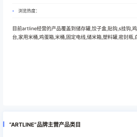
浏览热度：
目前artline经营的产品覆盖到储存罐,饺子盒,贴钩,s挂钩
台,家用米桶,鸡蛋箱,米桶,固定电线,储米箱,塑料罐,密封瓶
“ARTLINE”品牌主营产品类目