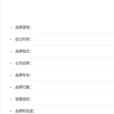
品牌源地：
创立时间：
品牌档次：
公司名称：
品牌年份：
品牌归属：
销量级别：
品牌知名度：