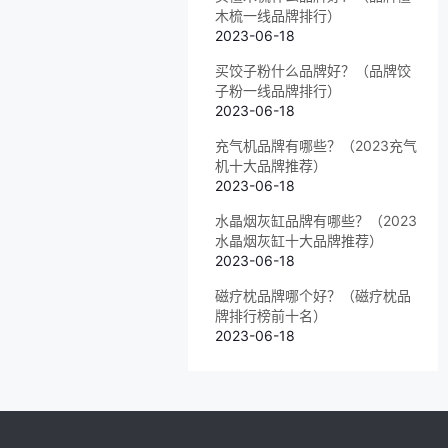
木梳一线品牌排行）
2023-06-18
买饺子粉什么品牌好？（品牌饺
子粉一线品牌排行）
2023-06-18
充气机品牌有哪些？（2023充气
机十大品牌推荐）
2023-06-18
水晶烟灰缸品牌有哪些？（2023
水晶烟灰缸十大品牌推荐）
2023-06-18
磁疗枕品牌哪个好？（磁疗枕品
牌排行榜前十名）
2023-06-18