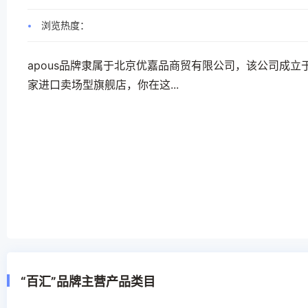
浏览热度：
apous品牌隶属于北京优嘉品商贸有限公司，该公司成立
家进口卖场型旗舰店，你在这...
“百汇”品牌主营产品类目