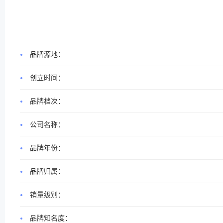
品牌源地：
创立时间：
品牌档次：
公司名称：
品牌年份：
品牌归属：
销量级别：
品牌知名度：