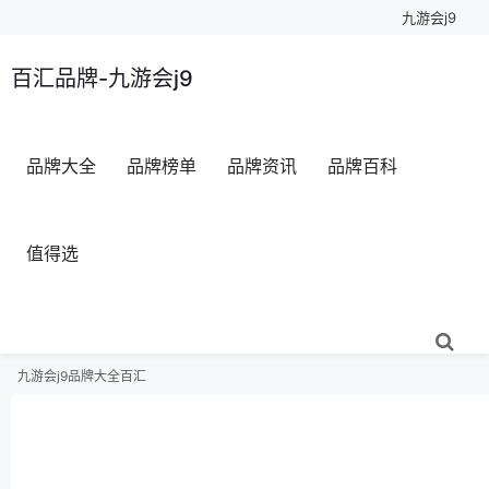
九游会j9
百汇品牌-九游会j9
品牌大全
品牌榜单
品牌资讯
品牌百科
值得选
九游会j9
品牌大全
百汇