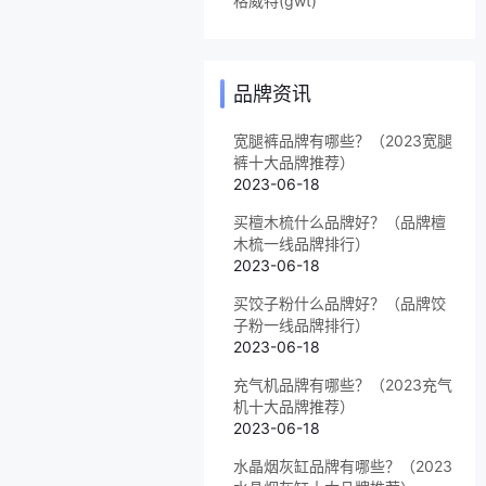
格威特(gwt)
品牌资讯
宽腿裤品牌有哪些？（2023宽腿
裤十大品牌推荐）
2023-06-18
买檀木梳什么品牌好？（品牌檀
木梳一线品牌排行）
2023-06-18
买饺子粉什么品牌好？（品牌饺
子粉一线品牌排行）
2023-06-18
充气机品牌有哪些？（2023充气
机十大品牌推荐）
2023-06-18
水晶烟灰缸品牌有哪些？（2023