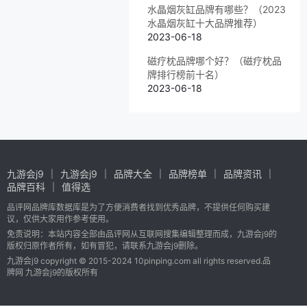
水晶烟灰缸品牌有哪些？（2023
水晶烟灰缸十大品牌推荐）
2023-06-18
磁疗枕品牌哪个好？（磁疗枕品
牌排行榜前十名）
2023-06-18
九游会j9
九游会j9
品牌大全
品牌榜单
品牌资讯
品牌百科
值得选
品评网品牌库数据库是为了方便消费者找到优秀品牌，不提供任何购买建
议，仅供大家用作参考使用。
免责说明：本站内容全部由品评网从互联网搜集编辑整理而成，九游会j9的
版权归原作者所有，如有冒犯，请联系九游会j9删除。
九游会j9 copyright © 2015-2024 10pinping.com all rights reserved.品
牌网 九游会j9的版权所有