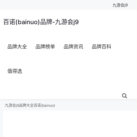
九游会j9
百诺(bainuo)品牌-九游会j9
品牌大全
品牌榜单
品牌资讯
品牌百科
值得选
九游会j9
品牌大全
百诺(bainuo)