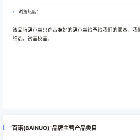
浏览热度：
该品牌葫芦丝只选音准好的葫芦丝给予给我们的顾客，我
细选，试音校音。
“百诺(BAINUO)”品牌主营产品类目