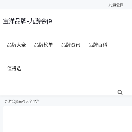
九游会j9
宝洋品牌-九游会j9
品牌大全
品牌榜单
品牌资讯
品牌百科
值得选
九游会j9
品牌大全
宝洋