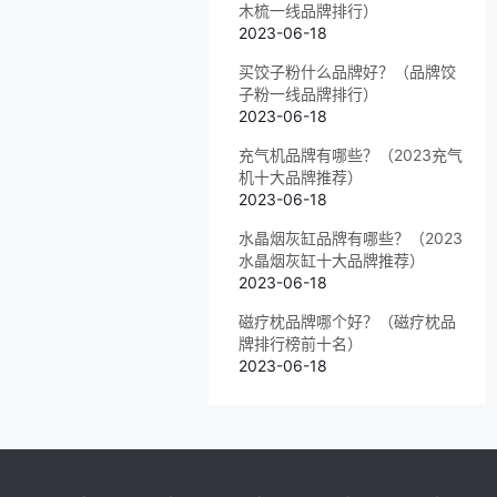
木梳一线品牌排行）
2023-06-18
买饺子粉什么品牌好？（品牌饺
子粉一线品牌排行）
2023-06-18
充气机品牌有哪些？（2023充气
机十大品牌推荐）
2023-06-18
水晶烟灰缸品牌有哪些？（2023
水晶烟灰缸十大品牌推荐）
2023-06-18
磁疗枕品牌哪个好？（磁疗枕品
牌排行榜前十名）
2023-06-18