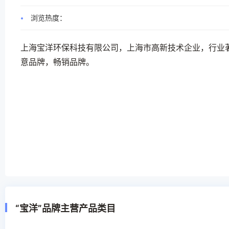
浏览热度：
上海宝洋环保科技有限公司，上海市高新技术企业，行业
意品牌，畅销品牌。
“宝洋”品牌主营产品类目