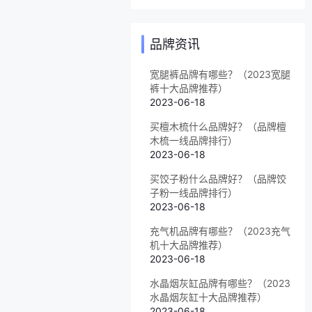
品牌资讯
宽腿裤品牌有哪些？（2023宽腿
裤十大品牌推荐）
2023-06-18
买檀木梳什么品牌好？（品牌檀
木梳一线品牌排行）
2023-06-18
买饺子粉什么品牌好？（品牌饺
子粉一线品牌排行）
2023-06-18
充气机品牌有哪些？（2023充气
机十大品牌推荐）
2023-06-18
水晶烟灰缸品牌有哪些？（2023
水晶烟灰缸十大品牌推荐）
2023-06-18