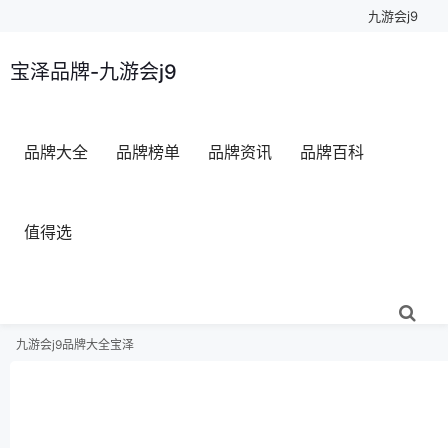
九游会j9
宝泽品牌-九游会j9
品牌大全
品牌榜单
品牌资讯
品牌百科
值得选
九游会j9
品牌大全
宝泽