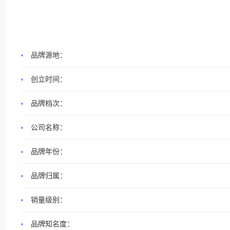
品牌源地：
创立时间：
品牌档次：
公司名称：
品牌年份：
品牌归属：
销量级别：
品牌知名度：