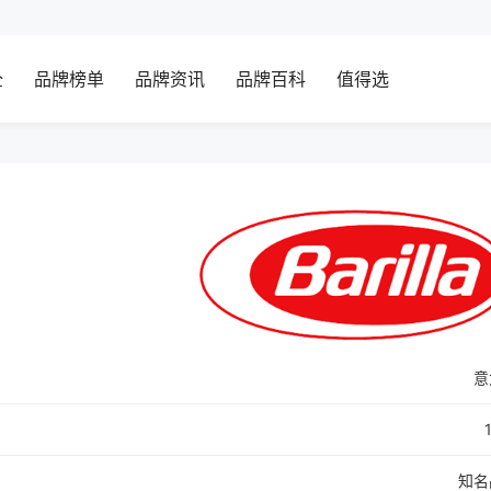
全
品牌榜单
品牌资讯
品牌百科
值得选
意
知名