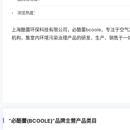
浏览热度：
上海酷蕾环保科技有限公司，必酷蕾bcoole，专注于
机构，集室内环境污染治理产品的研发、生产、销售于一
“必酷蕾(BCOOLE)”品牌主营产品类目