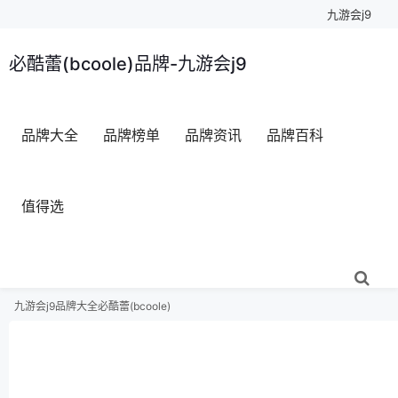
九游会j9
必酷蕾(bcoole)品牌-九游会j9
品牌大全
品牌榜单
品牌资讯
品牌百科
值得选
九游会j9
品牌大全
必酷蕾(bcoole)