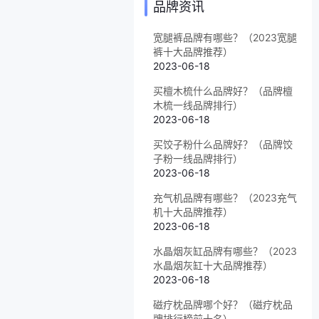
品牌资讯
宽腿裤品牌有哪些？（2023宽腿
裤十大品牌推荐）
2023-06-18
买檀木梳什么品牌好？（品牌檀
木梳一线品牌排行）
2023-06-18
买饺子粉什么品牌好？（品牌饺
子粉一线品牌排行）
2023-06-18
充气机品牌有哪些？（2023充气
机十大品牌推荐）
2023-06-18
水晶烟灰缸品牌有哪些？（2023
水晶烟灰缸十大品牌推荐）
2023-06-18
磁疗枕品牌哪个好？（磁疗枕品
牌排行榜前十名）