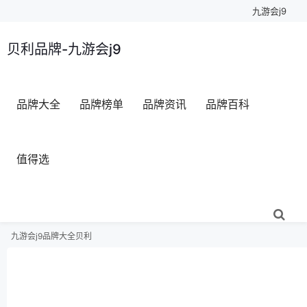
九游会j9
贝利品牌-九游会j9
品牌大全
品牌榜单
品牌资讯
品牌百科
值得选
九游会j9
品牌大全
贝利