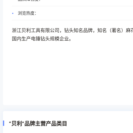
浏览热度：
浙江贝利工具有限公司，钻头知名品牌，知名（著名）麻
国内生产电锤钻头规模企业。
“贝利”品牌主营产品类目