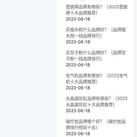
宽腿裤品牌有哪些？（2023宽腿
裤十大品牌推荐）
2023-06-18
买檀木梳什么品牌好？（品牌檀
木梳一线品牌排行）
2023-06-18
买饺子粉什么品牌好？（品牌饺
子粉一线品牌排行）
2023-06-18
充气机品牌有哪些？（2023充气
机十大品牌推荐）
2023-06-18
水晶烟灰缸品牌有哪些？（2023
水晶烟灰缸十大品牌推荐）
2023-06-18
磁疗枕品牌哪个好？（磁疗枕品
牌排行榜前十名）
2023-06-18