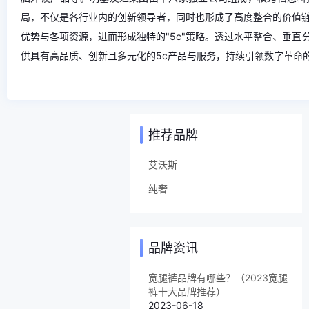
局，不仅是各行业内的创新领导者，同时也形成了高度整合的价值
优势与各项资源，进而形成独特的"5c"策略。透过水平整合、垂
供具有高品质、创新且多元化的5c产品与服务，持续引领数字革命
推荐品牌
艾沃斯
纯奢
品牌资讯
宽腿裤品牌有哪些？（2023宽腿
裤十大品牌推荐）
2023-06-18