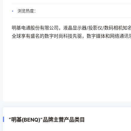
浏览热度：
明基电通股份有限公司，液晶显示器/投影仪/数码相机知名
全球享有盛名的数字时尚科技先驱，数字媒体和网络通讯
“明基(BENQ)”品牌主营产品类目