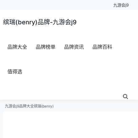
九游会j9
缤瑞(benry)品牌-九游会j9
品牌大全
品牌榜单
品牌资讯
品牌百科
值得选
九游会j9
品牌大全
缤瑞(benry)