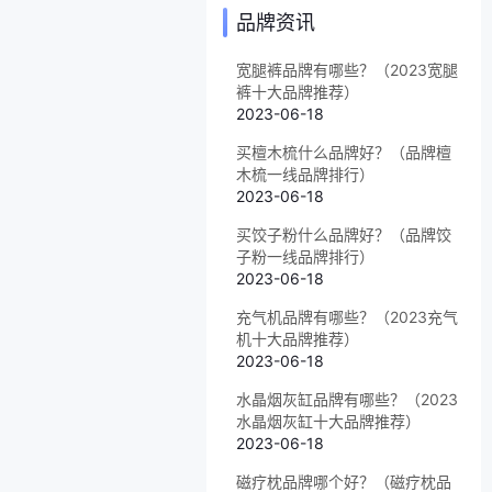
品牌资讯
宽腿裤品牌有哪些？（2023宽腿
裤十大品牌推荐）
2023-06-18
买檀木梳什么品牌好？（品牌檀
木梳一线品牌排行）
2023-06-18
买饺子粉什么品牌好？（品牌饺
子粉一线品牌排行）
2023-06-18
充气机品牌有哪些？（2023充气
机十大品牌推荐）
2023-06-18
水晶烟灰缸品牌有哪些？（2023
水晶烟灰缸十大品牌推荐）
2023-06-18
磁疗枕品牌哪个好？（磁疗枕品