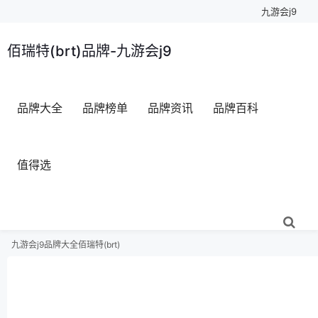
九游会j9
佰瑞特(brt)品牌-九游会j9
品牌大全
品牌榜单
品牌资讯
品牌百科
值得选
九游会j9
品牌大全
佰瑞特(brt)