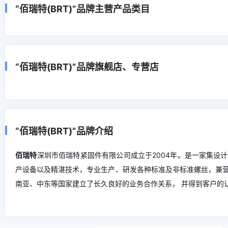
“佰瑞特(BRT)”品牌主营产品类目
“佰瑞特(BRT)”品牌旗舰店、专营店
“佰瑞特(BRT)”品牌介绍
佰瑞特
深圳市佰瑞特紧固件有限公司成立于2004年。是一家集设
产设备以及精湛技术，专业生产、研发各种标准及非标准螺丝，兼
南亚、中东等国家建立了长久良好的业务合作关系， 并得到客户的