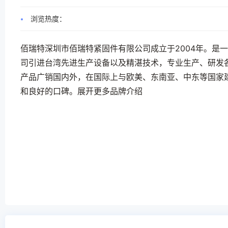
浏览热度：
佰瑞特深圳市佰瑞特紧固件有限公司成立于2004年。是
司引进台湾先进生产设备以及精湛技术，专业生产、研发
产品广销国内外，在国际上与欧美、东南亚、中东等国家
和良好的口碑。展开更多品牌介绍