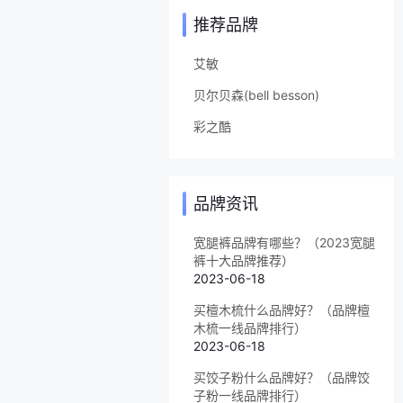
推荐品牌
艾敏
贝尔贝森(bell besson)
彩之酷
品牌资讯
宽腿裤品牌有哪些？（2023宽腿
裤十大品牌推荐）
2023-06-18
买檀木梳什么品牌好？（品牌檀
木梳一线品牌排行）
2023-06-18
买饺子粉什么品牌好？（品牌饺
子粉一线品牌排行）