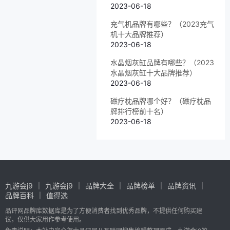
2023-06-18
充气机品牌有哪些？（2023充气
机十大品牌推荐）
2023-06-18
水晶烟灰缸品牌有哪些？（2023
水晶烟灰缸十大品牌推荐）
2023-06-18
磁疗枕品牌哪个好？（磁疗枕品
牌排行榜前十名）
2023-06-18
九游会j9
九游会j9
品牌大全
品牌榜单
品牌资讯
品牌百科
值得选
品评网品牌库数据库是为了方便消费者找到优秀品牌，不提供任何购买建
议，仅供大家用作参考使用。