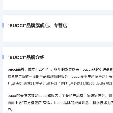
“BUCCI”品牌旗舰店、专营店
“BUCCI”品牌介绍
bucci品牌
，成立于2014年，多年的发展以来，bucci品牌引
费者提供新鲜一流的产品和超值的服务。bucci专业生产销售路灯头,
灯,墙头灯,园林灯,柱子灯,高杆灯,门柱灯,户外路灯,露台灯,led庭院灯
bucci的天猫店铺是bucci旗舰店，主营的产品有：家装家饰等，想
页面上方“官方旗舰店”查看。bucci品牌的经营理念：科学技
户。