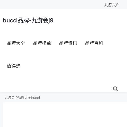
九游会j9
bucci品牌-九游会j9
品牌大全
品牌榜单
品牌资讯
品牌百科
值得选
九游会j9
品牌大全
bucci