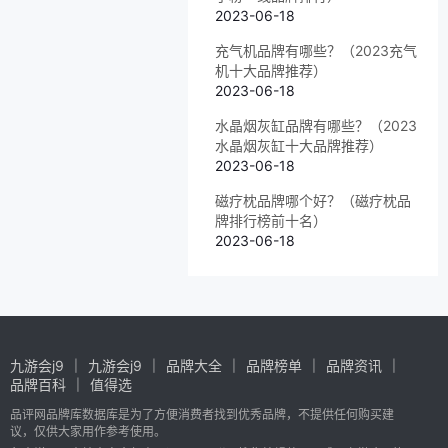
2023-06-18
充气机品牌有哪些？（2023充气
机十大品牌推荐）
2023-06-18
水晶烟灰缸品牌有哪些？（2023
水晶烟灰缸十大品牌推荐）
2023-06-18
磁疗枕品牌哪个好？（磁疗枕品
牌排行榜前十名）
2023-06-18
九游会j9
九游会j9
品牌大全
品牌榜单
品牌资讯
品牌百科
值得选
品评网品牌库数据库是为了方便消费者找到优秀品牌，不提供任何购买建
议，仅供大家用作参考使用。