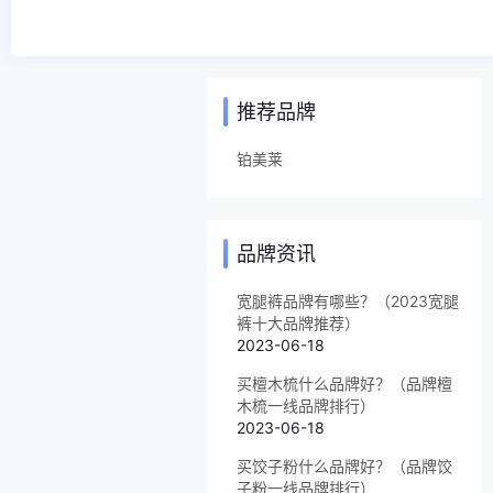
推荐品牌
铂美莱
品牌资讯
宽腿裤品牌有哪些？（2023宽腿
裤十大品牌推荐）
2023-06-18
买檀木梳什么品牌好？（品牌檀
木梳一线品牌排行）
2023-06-18
买饺子粉什么品牌好？（品牌饺
子粉一线品牌排行）