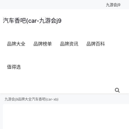
九游会j9
汽车香吧(car-九游会j9
品牌大全
品牌榜单
品牌资讯
品牌百科
值得选
九游会j9
品牌大全
汽车香吧(car-xb)