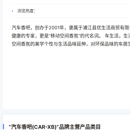
浏览热度：
汽车香吧，创办于2001年，隶属于浦江县优生活商贸有
健康的专家，更是“移动空间香氛”的代名词。 车生活，
空间香氛的美学个性与生活品味延伸，对环保品味的车居
“汽车香吧(CAR-XB)”品牌主营产品类目