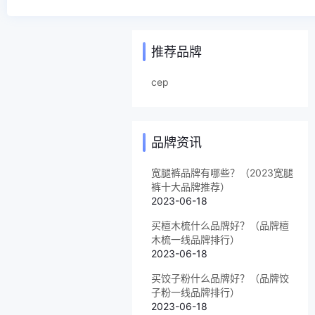
推荐品牌
cep
品牌资讯
宽腿裤品牌有哪些？（2023宽腿
裤十大品牌推荐）
2023-06-18
买檀木梳什么品牌好？（品牌檀
木梳一线品牌排行）
2023-06-18
买饺子粉什么品牌好？（品牌饺
子粉一线品牌排行）
2023-06-18