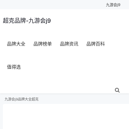
九游会j9
超克品牌-九游会j9
品牌大全
品牌榜单
品牌资讯
品牌百科
值得选
九游会j9
品牌大全
超克