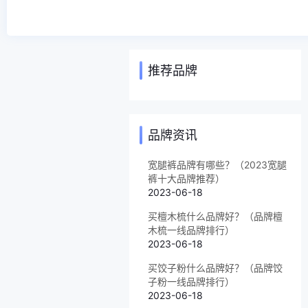
推荐品牌
品牌资讯
宽腿裤品牌有哪些？（2023宽腿
裤十大品牌推荐）
2023-06-18
买檀木梳什么品牌好？（品牌檀
木梳一线品牌排行）
2023-06-18
买饺子粉什么品牌好？（品牌饺
子粉一线品牌排行）
2023-06-18