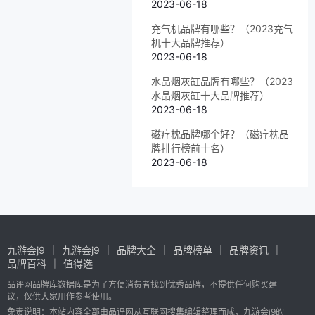
2023-06-18
充气机品牌有哪些？（2023充气
机十大品牌推荐）
2023-06-18
水晶烟灰缸品牌有哪些？（2023
水晶烟灰缸十大品牌推荐）
2023-06-18
磁疗枕品牌哪个好？（磁疗枕品
牌排行榜前十名）
2023-06-18
九游会j9
九游会j9
品牌大全
品牌榜单
品牌资讯
品牌百科
值得选
品评网品牌库数据库是为了方便消费者找到优秀品牌，不提供任何购买建
议，仅供大家用作参考使用。
免责说明：本站内容全部由品评网从互联网搜集编辑整理而成，九游会j9的