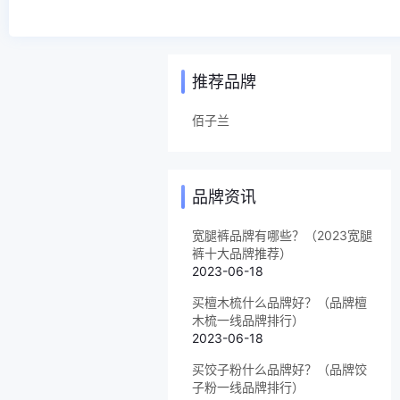
推荐品牌
佰子兰
品牌资讯
宽腿裤品牌有哪些？（2023宽腿
裤十大品牌推荐）
2023-06-18
买檀木梳什么品牌好？（品牌檀
木梳一线品牌排行）
2023-06-18
买饺子粉什么品牌好？（品牌饺
子粉一线品牌排行）