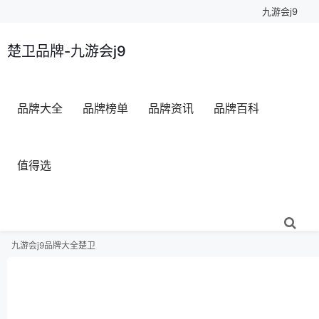
九游会j9
楚卫品牌-九游会j9
品牌大全
品牌榜单
品牌资讯
品牌百科
值得选
九游会j9
品牌大全
楚卫