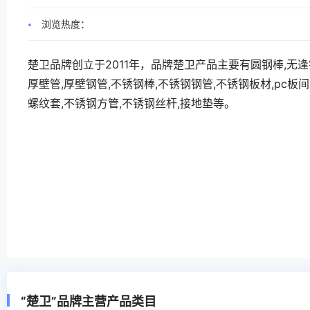
浏览热度：
楚卫品牌创立于2011年，品牌楚卫产品主要有圆钢棒,无逢
厚壁管,厚壁钢管,不锈钢棒,不锈钢钢管,不锈钢板材,pc板
螺纹套,不锈钢方管,不锈钢丝杆,接地垫等。
“楚卫”品牌主营产品类目