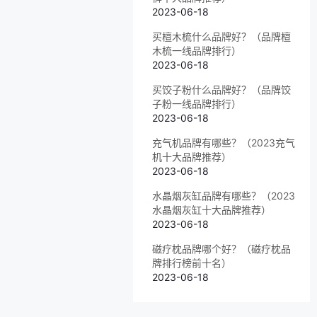
2023-06-18
买檀木梳什么品牌好？（品牌檀
木梳一线品牌排行）
2023-06-18
买饺子粉什么品牌好？（品牌饺
子粉一线品牌排行）
2023-06-18
充气机品牌有哪些？（2023充气
机十大品牌推荐）
2023-06-18
水晶烟灰缸品牌有哪些？（2023
水晶烟灰缸十大品牌推荐）
2023-06-18
磁疗枕品牌哪个好？（磁疗枕品
牌排行榜前十名）
2023-06-18