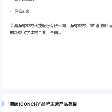
浏览热度：
芜湖海螺型材科技股份有限公司，海螺型材，塑钢门知名
的新型化学建材企业，全国...
“海螺(CONCH)”品牌主营产品类目