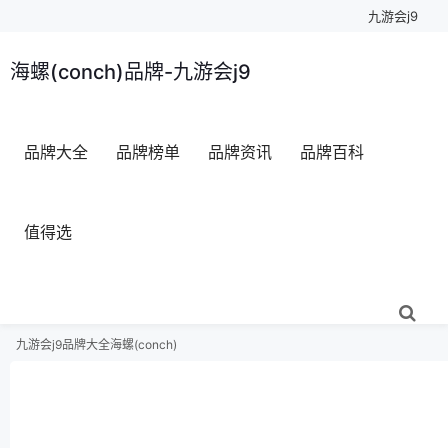
九游会j9
海螺(conch)品牌-九游会j9
品牌大全
品牌榜单
品牌资讯
品牌百科
值得选
九游会j9
品牌大全
海螺(conch)