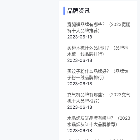
品牌资讯
宽腿裤品牌有哪些？（2023宽腿
裤十大品牌推荐）
2023-06-18
买檀木梳什么品牌好？（品牌檀
木梳一线品牌排行）
2023-06-18
买饺子粉什么品牌好？（品牌饺
子粉一线品牌排行）
2023-06-18
充气机品牌有哪些？（2023充气
机十大品牌推荐）
2023-06-18
水晶烟灰缸品牌有哪些？（2023
水晶烟灰缸十大品牌推荐）
2023-06-18