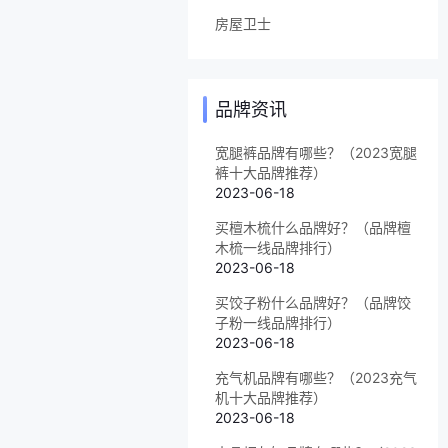
房屋卫士
品牌资讯
宽腿裤品牌有哪些？（2023宽腿
裤十大品牌推荐）
2023-06-18
买檀木梳什么品牌好？（品牌檀
木梳一线品牌排行）
2023-06-18
买饺子粉什么品牌好？（品牌饺
子粉一线品牌排行）
2023-06-18
充气机品牌有哪些？（2023充气
机十大品牌推荐）
2023-06-18