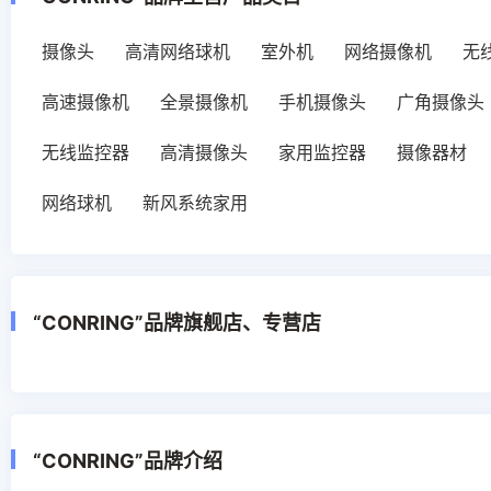
摄像头
高清网络球机
室外机
网络摄像机
无
高速摄像机
全景摄像机
手机摄像头
广角摄像头
无线监控器
高清摄像头
家用监控器
摄像器材
网络球机
新风系统家用
“CONRING”品牌旗舰店、专营店
“CONRING”品牌介绍