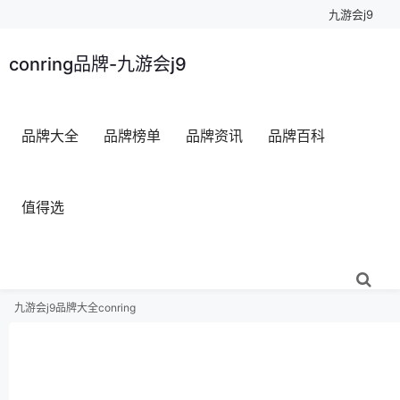
九游会j9
conring品牌-九游会j9
品牌大全
品牌榜单
品牌资讯
品牌百科
值得选
九游会j9
品牌大全
conring