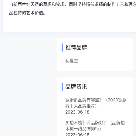
自新西兰纯天然的草场和牧场，同时坚持精益求精的制作工艺和理
品独特的艺术价值。
推荐品牌
初夏堂
品牌资讯
宽腿裤品牌有哪些？（2023宽腿
裤十大品牌推荐）
2023-06-18
买檀木梳什么品牌好？（品牌檀
木梳一线品牌排行）
2023-06-18