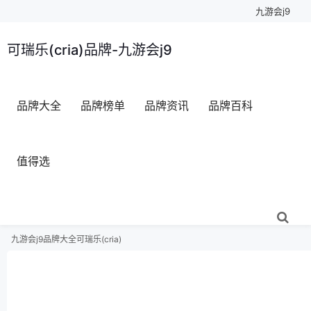
九游会j9
可瑞乐(cria)品牌-九游会j9
品牌大全
品牌榜单
品牌资讯
品牌百科
值得选
九游会j9
品牌大全
可瑞乐(cria)