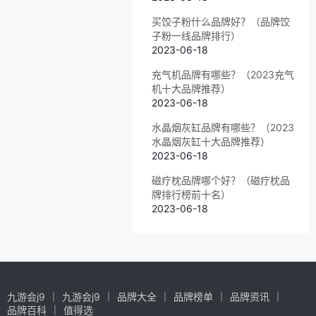
买饺子粉什么品牌好？（品牌饺
子粉一线品牌排行）
2023-06-18
充气机品牌有哪些？（2023充气
机十大品牌推荐）
2023-06-18
水晶烟灰缸品牌有哪些？（2023
水晶烟灰缸十大品牌推荐）
2023-06-18
磁疗枕品牌哪个好？（磁疗枕品
牌排行榜前十名）
2023-06-18
九游会j9
九游会j9
品牌大全
品牌榜单
品牌资讯
品牌百科
值得选