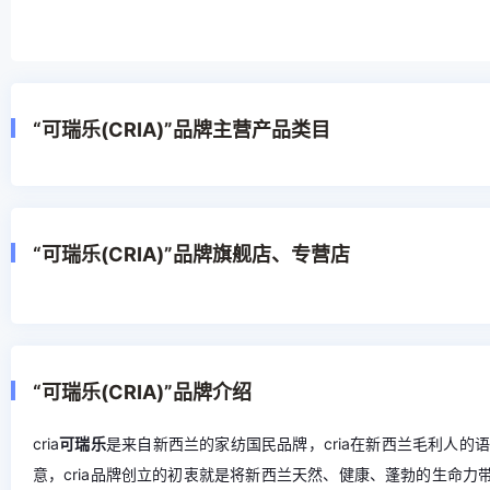
“可瑞乐(CRIA)”品牌主营产品类目
“可瑞乐(CRIA)”品牌旗舰店、专营店
“可瑞乐(CRIA)”品牌介绍
cria
可瑞乐
是来自新西兰的家纺国民品牌，cria在新西兰毛利人的
意，cria品牌创立的初衷就是将新西兰天然、健康、蓬勃的生命力