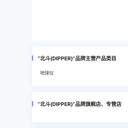
“北斗(DIPPER)”品牌主营产品类目
地球仪
“北斗(DIPPER)”品牌旗舰店、专营店