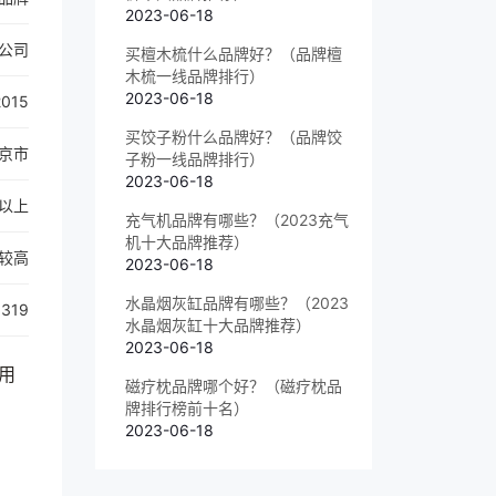
2023-06-18
公司
买檀木梳什么品牌好？（品牌檀
木梳一线品牌排行）
2023-06-18
2015
买饺子粉什么品牌好？（品牌饺
京市
子粉一线品牌排行）
2023-06-18
以上
充气机品牌有哪些？（2023充气
机十大品牌推荐）
较高
2023-06-18
水晶烟灰缸品牌有哪些？（2023
319
水晶烟灰缸十大品牌推荐）
2023-06-18
用
磁疗枕品牌哪个好？（磁疗枕品
牌排行榜前十名）
2023-06-18