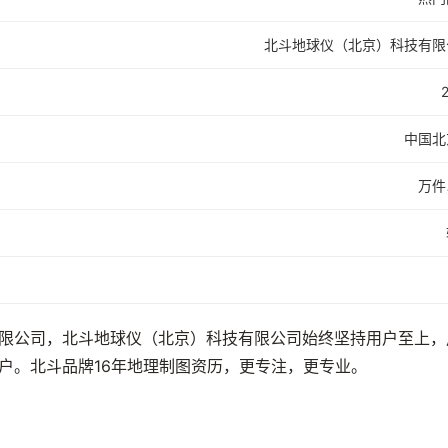
北斗地球仪（北京）科技有限
中国北
万件
限公司，北斗地球仪（北京）科技有限公司始终坚持用户至上，
户。北斗品牌16年地理制图资历，更专注，更专业。