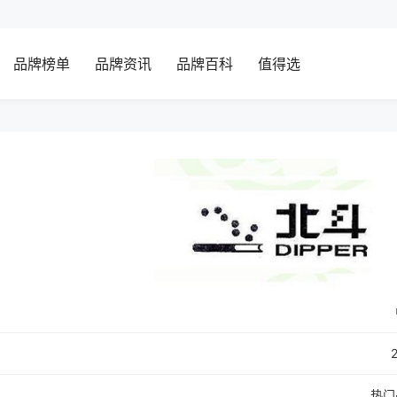
品牌榜单
品牌资讯
品牌百科
值得选
热门