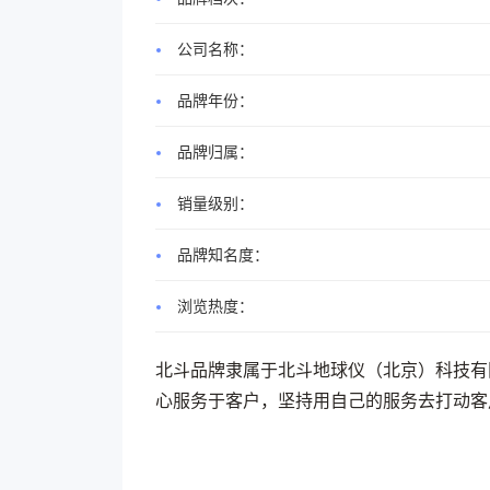
公司名称：
品牌年份：
品牌归属：
销量级别：
品牌知名度：
浏览热度：
北斗品牌隶属于北斗地球仪（北京）科技有
心服务于客户，坚持用自己的服务去打动客