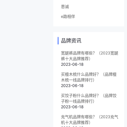
恩诚
e路相伴
品牌资讯
宽腿裤品牌有哪些？（2023宽腿
裤十大品牌推荐）
2023-06-18
买檀木梳什么品牌好？（品牌檀
木梳一线品牌排行）
2023-06-18
买饺子粉什么品牌好？（品牌饺
子粉一线品牌排行）
2023-06-18
充气机品牌有哪些？（2023充气
机十大品牌推荐）