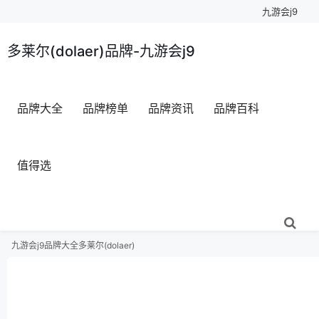
九游会j9
多莱尔(dolaer)品牌-九游会j9
品牌大全
品牌榜单
品牌资讯
品牌百科
值得选
九游会j9
品牌大全
多莱尔(dolaer)