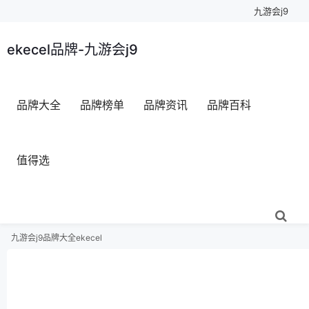
九游会j9
ekecel品牌-九游会j9
品牌大全
品牌榜单
品牌资讯
品牌百科
值得选
九游会j9
品牌大全
ekecel