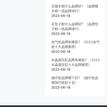
买檀木梳什么品牌好？（品牌檀
木梳一线品牌排行）
2023-06-18
买饺子粉什么品牌好？（品牌饺
子粉一线品牌排行）
2023-06-18
充气机品牌有哪些？（2023充气
机十大品牌推荐）
2023-06-18
水晶烟灰缸品牌有哪些？（2023
水晶烟灰缸十大品牌推荐）
2023-06-18
磁疗枕品牌哪个好？（磁疗枕品
牌排行榜前十名）
2023-06-18