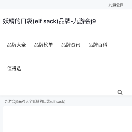
九游会j9
妖精的口袋(elf sack)品牌-九游会j9
品牌大全
品牌榜单
品牌资讯
品牌百科
值得选
九游会j9
品牌大全
妖精的口袋(elf sack)