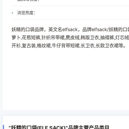
浏览热度：
妖精的口袋品牌，英文名elfsack，品牌elfsack/妖
萝卜,花苞短裤,针织吊带裙,麂皮绒,韩版卫衣,抽褶裤,灯芯
开衫,复古装,格纹裙,牛仔背带短裙,长卫衣,长款卫衣裙等。
“妖精的口袋(ELF SACK)”品牌主营产品类目