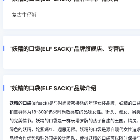
复古牛仔裤
“妖精的口袋(ELF SACK)”品牌旗舰店、专营店
“妖精的口袋(ELF SACK)”品牌介绍
妖精的口袋
(elfsack)是与时尚紧密接轨的年轻女装品牌，妖精
销售群体为18-30岁追求时尚敏感度的品味女性。街头、淑女、
的完美情节。妖精的口袋是一群玩塔罗牌的孩子自建的王国。精灵
绿色的妖精，姹紫嫣红、遐思无限。妖精的口袋是源自现代女性追
品牌合作优势和驻外顶尖设计团队，使得妖精的口袋可以随时保持