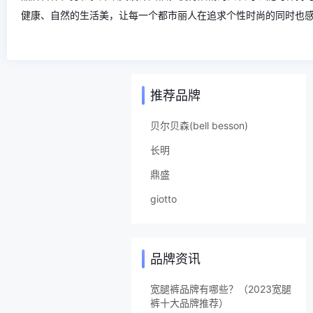
健康、自然的生活美，让每一个都市丽人在追求个性时尚的同时也
推荐品牌
贝尔贝森(bell besson)
长明
鼎盛
giotto
品牌资讯
宽腿裤品牌有哪些？（2023宽腿
裤十大品牌推荐）