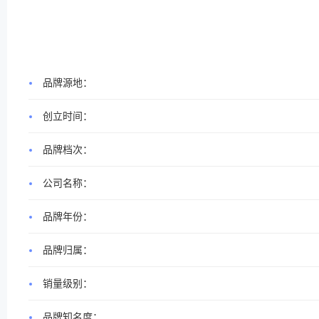
品牌源地：
创立时间：
品牌档次：
公司名称：
品牌年份：
品牌归属：
销量级别：
品牌知名度：