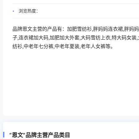
浏览热度：
品牌恩文主营的产品有：加肥雪纺衫,胖妈妈连衣裙,胖妈妈裙
子,连衣裙加大码,加肥加大外套,大码雪纺上衣,特大码女装,
纺衫,中老年七分裤,中老年夏装,老年人女裤等。
“恩文”品牌主营产品类目