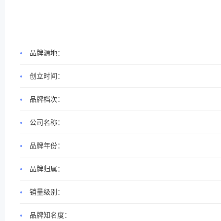
品牌源地：
创立时间：
品牌档次：
公司名称：
品牌年份：
品牌归属：
销量级别：
品牌知名度：