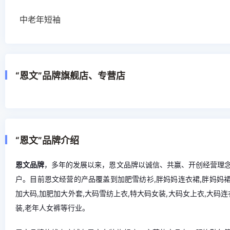
中老年短袖
“恩文”品牌旗舰店、专营店
“恩文”品牌介绍
恩文品牌
，多年的发展以来，恩文品牌以诚信、共赢、开创经营理
户。目前恩文经营的产品覆盖到加肥雪纺衫,胖妈妈连衣裙,胖妈妈裙子
加大码,加肥加大外套,大码雪纺上衣,特大码女装,大码女上衣,大码连
装,老年人女裤等行业。