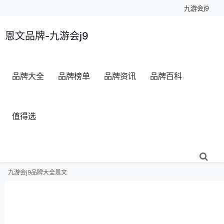
九游会j9
恩文品牌-九游会j9
品牌大全
品牌榜单
品牌资讯
品牌百科
值得选
九游会j9
品牌大全
恩文