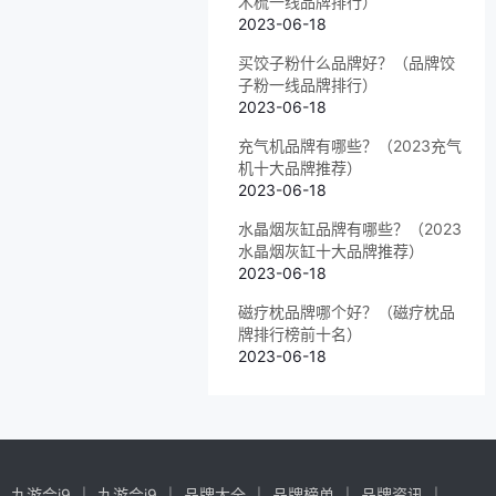
木梳一线品牌排行）
2023-06-18
买饺子粉什么品牌好？（品牌饺
子粉一线品牌排行）
2023-06-18
充气机品牌有哪些？（2023充气
机十大品牌推荐）
2023-06-18
水晶烟灰缸品牌有哪些？（2023
水晶烟灰缸十大品牌推荐）
2023-06-18
磁疗枕品牌哪个好？（磁疗枕品
牌排行榜前十名）
2023-06-18
九游会j9
九游会j9
品牌大全
品牌榜单
品牌资讯