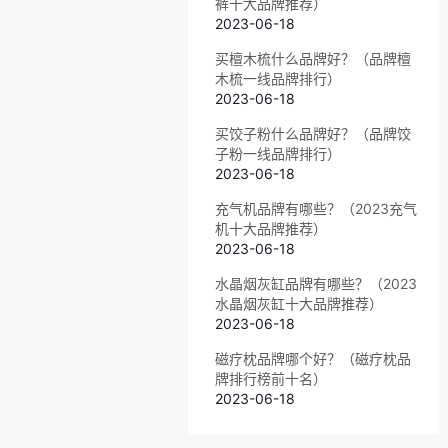
裤十大品牌推荐）
2023-06-18
买檀木梳什么品牌好？（品牌檀
木梳一线品牌排行）
2023-06-18
买饺子粉什么品牌好？（品牌饺
子粉一线品牌排行）
2023-06-18
充气机品牌有哪些？（2023充气
机十大品牌推荐）
2023-06-18
水晶烟灰缸品牌有哪些？（2023
水晶烟灰缸十大品牌推荐）
2023-06-18
磁疗枕品牌哪个好？（磁疗枕品
牌排行榜前十名）
2023-06-18