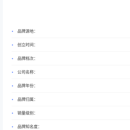
品牌源地：
创立时间：
品牌档次：
公司名称：
品牌年份：
品牌归属：
销量级别：
品牌知名度：