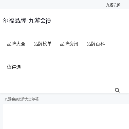
九游会j9
尔福品牌-九游会j9
品牌大全
品牌榜单
品牌资讯
品牌百科
值得选
九游会j9
品牌大全
尔福