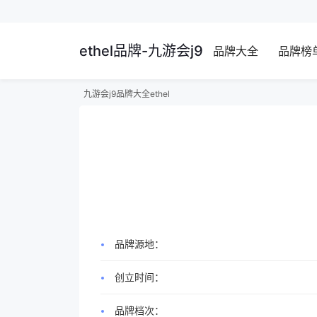
ethel品牌-九游会j9
品牌大全
品牌榜
九游会j9
品牌大全
ethel
品牌源地：
创立时间：
品牌档次：