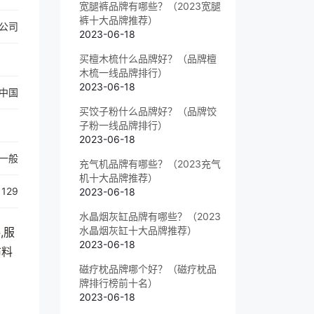
宽腿裤品牌有哪些？（2023宽腿
裤十大品牌推荐）
公司
2023-06-18
买檀木梳什么品牌好？（品牌檀
木梳一线品牌排行）
2023-06-18
中国
买饺子粉什么品牌好？（品牌饺
子粉一线品牌排行）
2023-06-18
一般
充气机品牌有哪些？（2023充气
机十大品牌推荐）
129
2023-06-18
水晶烟灰缸品牌有哪些？（2023
水晶烟灰缸十大品牌推荐）
,服
2023-06-18
布料
磁疗枕品牌哪个好？（磁疗枕品
牌排行榜前十名）
2023-06-18