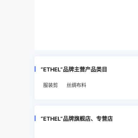
“ETHEL”品牌主营产品类目
服装剪
丝绸布料
“ETHEL”品牌旗舰店、专营店