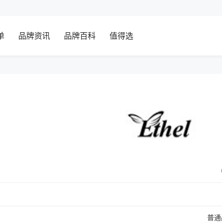
单
品牌资讯
品牌百科
值得选
普通