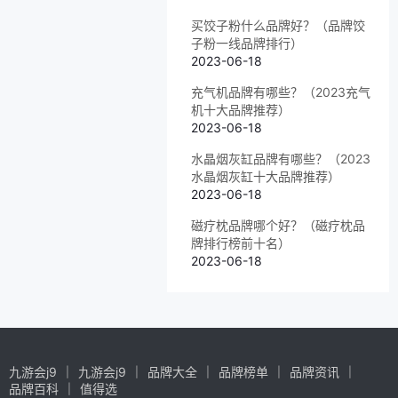
买饺子粉什么品牌好？（品牌饺
子粉一线品牌排行）
2023-06-18
充气机品牌有哪些？（2023充气
机十大品牌推荐）
2023-06-18
水晶烟灰缸品牌有哪些？（2023
水晶烟灰缸十大品牌推荐）
2023-06-18
磁疗枕品牌哪个好？（磁疗枕品
牌排行榜前十名）
2023-06-18
九游会j9
九游会j9
品牌大全
品牌榜单
品牌资讯
品牌百科
值得选