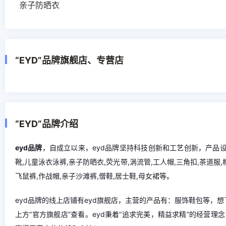
亲子防晒衣
“EYD”品牌旗舰店、专营店
“EYD”品牌介绍
eyd品牌
，自成立以来，eyd品牌坚持科技创新和工艺创新，产品
靴,儿童泳衣泳裤,亲子防晒衣,荧光带,涡流管,工人帽,三角扣,茶道服,
飞鼠裤,作战帽,亲子沙滩裤,僧鞋,居士鞋,母女裙等。
eyd品牌的线上店铺有eyd旗舰店，主营的产品有：服饰鞋包等，想
上方“官方旗舰店”查看。eyd秉着“追求完美，精益求精”的经营