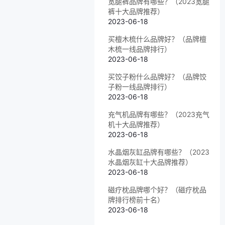
宽腿裤品牌有哪些？（2023宽腿
裤十大品牌推荐）
2023-06-18
买檀木梳什么品牌好？（品牌檀
木梳一线品牌排行）
2023-06-18
买饺子粉什么品牌好？（品牌饺
子粉一线品牌排行）
2023-06-18
充气机品牌有哪些？（2023充气
机十大品牌推荐）
2023-06-18
水晶烟灰缸品牌有哪些？（2023
水晶烟灰缸十大品牌推荐）
2023-06-18
磁疗枕品牌哪个好？（磁疗枕品
牌排行榜前十名）
2023-06-18