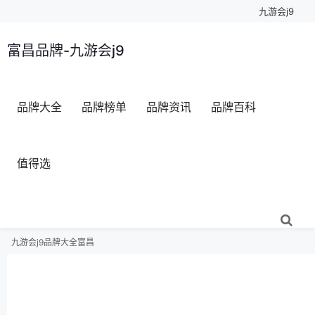
九游会j9
富昌品牌-九游会j9
品牌大全
品牌榜单
品牌资讯
品牌百科
值得选
九游会j9
品牌大全
富昌