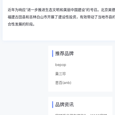
近年为响应“进一步推进生态文明和美丽中国建设”的号召。北京昊
福建古田县和吉林白山市开展了建设性投资，有效带动了当地市县
合性发展的阶段。
推荐品牌
bepop
巢三珍
恩百(anb)
品牌资讯