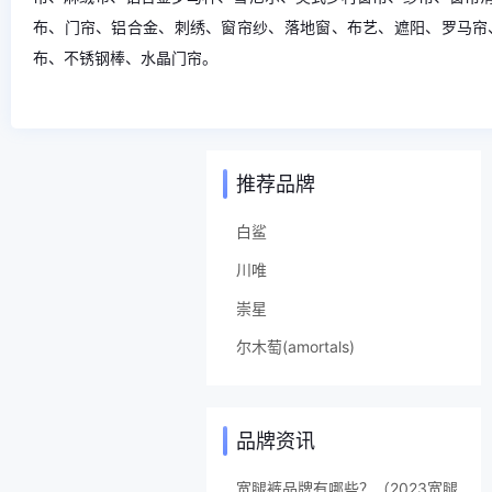
布、门帘、铝合金、刺绣、窗帘纱、落地窗、布艺、遮阳、罗马帘
布、不锈钢棒、水晶门帘。
推荐品牌
白鲨
川唯
崇星
尔木萄(amortals)
品牌资讯
宽腿裤品牌有哪些？（2023宽腿