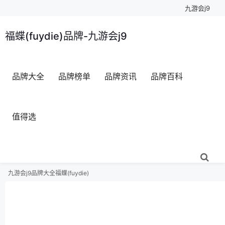
九游会j9
福蝶(fuydie)品牌-九游会j9
品牌大全
品牌榜单
品牌资讯
品牌百科
值得选
九游会j9
品牌大全
福蝶(fuydie)