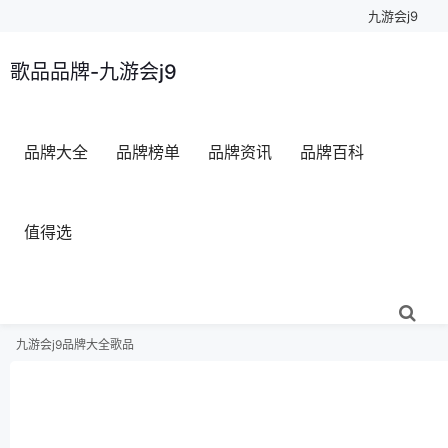
九游会j9
歌品品牌-九游会j9
品牌大全
品牌榜单
品牌资讯
品牌百科
值得选
九游会j9
品牌大全
歌品