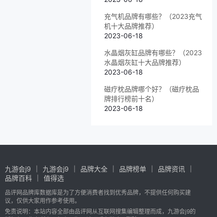
充气机品牌有哪些？（2023充气
机十大品牌推荐）
2023-06-18
水晶烟灰缸品牌有哪些？（2023
水晶烟灰缸十大品牌推荐）
2023-06-18
磁疗枕品牌哪个好？（磁疗枕品
牌排行榜前十名）
2023-06-18
九游会j9
九游会j9
品牌大全
品牌榜单
品牌资讯
品牌百科
值得选
品评网品牌库数据库是为了方便消费者找到优秀品牌，不提供任何购买建
议，仅供大家用作参考使用。
免责说明：本站内容全部由品评网从互联网搜集编辑整理而成，九游会j9的