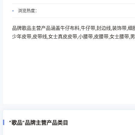
浏览热度：
品牌歌品主营产品涵盖牛仔布料,牛仔带,封边线,装饰带,细腰
少年皮带,皮带线,女士真皮皮带,小腰带,皮腰带,女士腰带,
“歌品”品牌主营产品类目