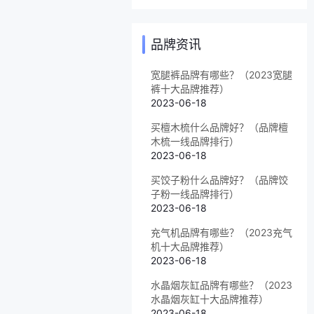
品牌资讯
宽腿裤品牌有哪些？（2023宽腿
裤十大品牌推荐）
2023-06-18
买檀木梳什么品牌好？（品牌檀
木梳一线品牌排行）
2023-06-18
买饺子粉什么品牌好？（品牌饺
子粉一线品牌排行）
2023-06-18
充气机品牌有哪些？（2023充气
机十大品牌推荐）
2023-06-18
水晶烟灰缸品牌有哪些？（2023
水晶烟灰缸十大品牌推荐）
2023-06-18