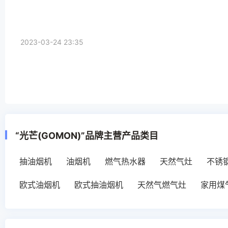
2023-03-24 23:35
“光芒(GOMON)”品牌主营产品类目
抽油烟机
油烟机
燃气热水器
天然气灶
不锈
欧式油烟机
欧式抽油烟机
天然气燃气灶
家用煤