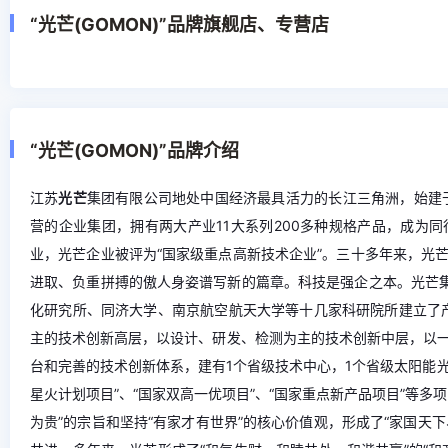
“光芒(GOMON)”品牌旗舰店、专营店
“光芒(GOMON)”品牌介绍
江苏
光芒
集团有限公司地处中国经济最具活力的长江三角洲，始建于
营的企业集团，拥有两大产业11大系列200多种规格产品，成为
业，光芒企业被评为“国家级重点高新技术企业”。三十多年来，光
进取、负重拼搏的傲人身姿谱写新的篇章。科技是强企之本。光芒集
化研究所、同济大学、南京航空航天大学等十几家科研院所建立了产
主的技术创新高层，以设计、研发、检测为主的技术创新中层，以
台和完善的技术创新体系，建有1个省级技术中心，1个省级太阳能光
星火计划项目”、“国家双高一优项目”、“国家重点新产品项目”等
为贵”的宗旨和坚持“有家才有世界”的核心价值观，形成了“家国天