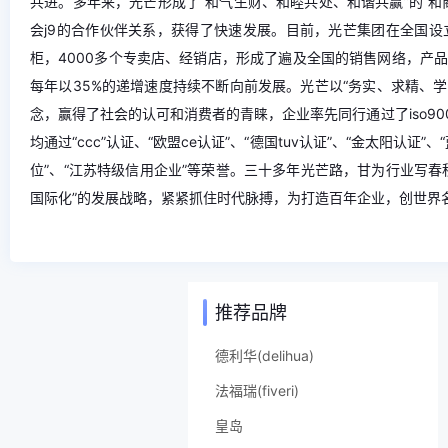
共进。多年来，光芒形成了“和气生财、和睦共处、和谐共赢”的“
会j9的合作伙伴关系，获得了快速发展。目前，光芒集团在全国设立
柜，4000多个专卖店、经销店，形成了遍及全国的销售网络，产
每年以35%的递增速度持续不断向前发展。光芒以“务实、求精、学
念，赢得了社会的认可和消费者的青睐，企业率先同行通过了iso900
均通过“ccc”认证、“欧盟ce认证”、“德国tuv认证”、“金太阳认证
位”、“江苏特级信用企业”等荣誉。三十多年光芒路，甘为行业写
国际化”的发展战略，紧紧抓住时代脉搏，为打造百年企业，创世界
推荐品牌
德利华(delihua)
法福瑞(fiveri)
皇岛