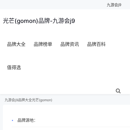
九游会j9
光芒(gomon)品牌-九游会j9
品牌大全
品牌榜单
品牌资讯
品牌百科
值得选
九游会j9
品牌大全
光芒(gomon)
品牌源地：