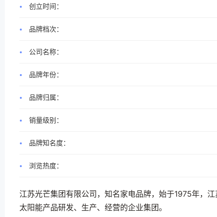
创立时间：
品牌档次：
公司名称：
品牌年份：
品牌归属：
销量级别：
品牌知名度：
浏览热度：
江苏光芒集团有限公司，知名家电品牌，始于1975年，
太阳能产品研发、生产、经营的企业集团。