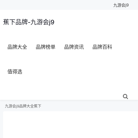
九游会j9
蕉下品牌-九游会j9
品牌大全
品牌榜单
品牌资讯
品牌百科
值得选
九游会j9
品牌大全
蕉下