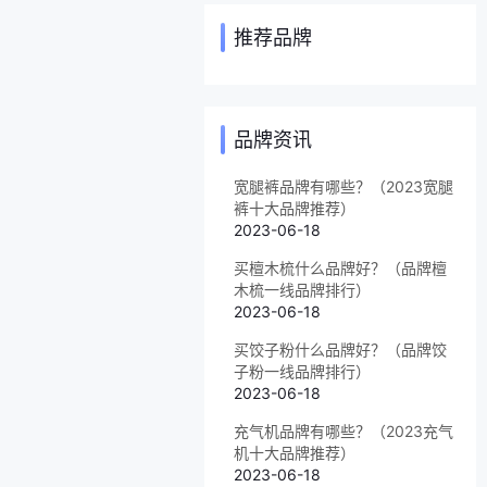
推荐品牌
品牌资讯
宽腿裤品牌有哪些？（2023宽腿
裤十大品牌推荐）
2023-06-18
买檀木梳什么品牌好？（品牌檀
木梳一线品牌排行）
2023-06-18
买饺子粉什么品牌好？（品牌饺
子粉一线品牌排行）
2023-06-18
充气机品牌有哪些？（2023充气
机十大品牌推荐）
2023-06-18