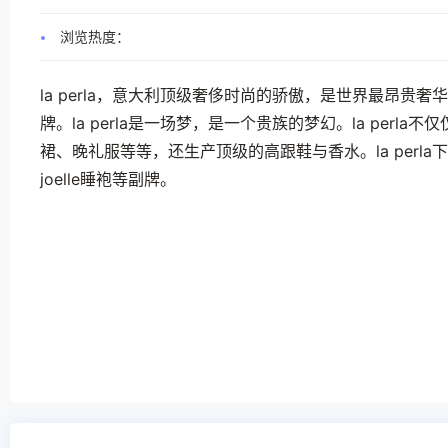
浏览热度：
la perla，意大利顶级奢侈时尚的骄傲，是世界最昂
牌。la perla是一场梦，是一个贵族的梦幻。la per
裙、晚礼服等等，还生产顶级的高跟鞋与香水。la perla下属还有诸如
joelle睡袍等副牌。