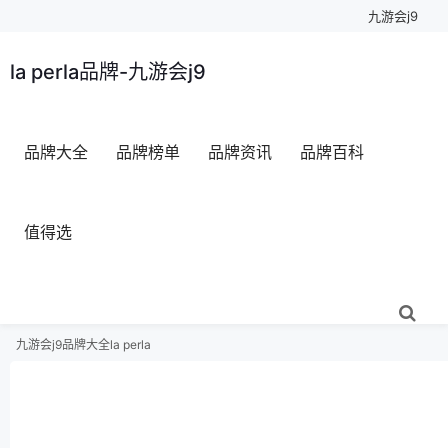
九游会j9
la perla品牌-九游会j9
品牌大全
品牌榜单
品牌资讯
品牌百科
值得选
九游会j9
品牌大全
la perla