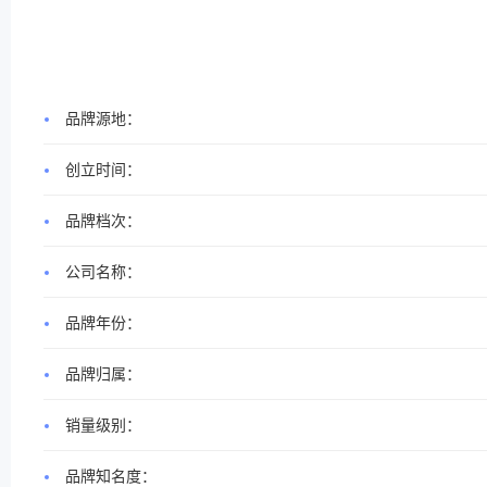
品牌源地：
创立时间：
品牌档次：
公司名称：
品牌年份：
品牌归属：
销量级别：
品牌知名度：