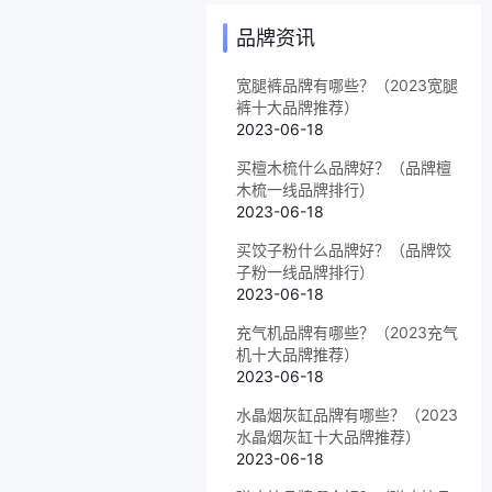
品牌资讯
宽腿裤品牌有哪些？（2023宽腿
裤十大品牌推荐）
2023-06-18
买檀木梳什么品牌好？（品牌檀
木梳一线品牌排行）
2023-06-18
买饺子粉什么品牌好？（品牌饺
子粉一线品牌排行）
2023-06-18
充气机品牌有哪些？（2023充气
机十大品牌推荐）
2023-06-18
水晶烟灰缸品牌有哪些？（2023
水晶烟灰缸十大品牌推荐）
2023-06-18