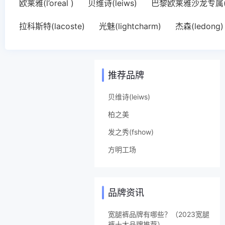
欧莱雅(l’oreal )
贝维诗(leiws)
巴黎欧莱雅沙龙专属(l’ore
拉科斯特(lacoste)
光魅(lightcharm)
杰森(ledong)
推荐品牌
贝维诗(leiws)
柏之美
发之秀(fshow)
方明工场
品牌资讯
宽腿裤品牌有哪些？（2023宽腿
裤十大品牌推荐）