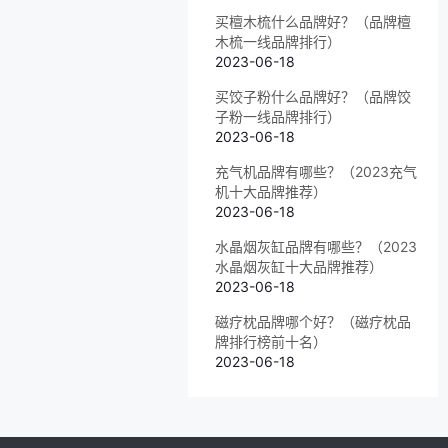
买檀木梳什么品牌好？（品牌檀
木梳一线品牌排行）
2023-06-18
买饺子粉什么品牌好？（品牌饺
子粉一线品牌排行）
2023-06-18
充气机品牌有哪些？（2023充气
机十大品牌推荐）
2023-06-18
水晶烟灰缸品牌有哪些？（2023
水晶烟灰缸十大品牌推荐）
2023-06-18
磁疗枕品牌哪个好？（磁疗枕品
牌排行榜前十名）
2023-06-18