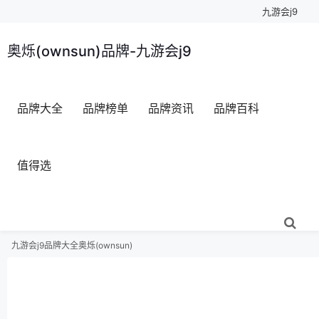
九游会j9
奥烁(ownsun)品牌-九游会j9
品牌大全
品牌榜单
品牌资讯
品牌百科
值得选
九游会j9
品牌大全
奥烁(ownsun)