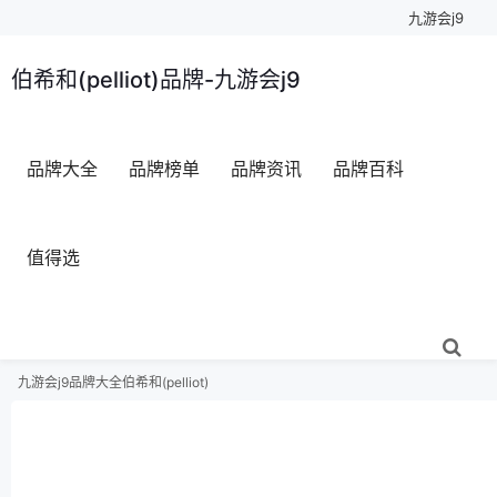
九游会j9
伯希和(pelliot)品牌-九游会j9
品牌大全
品牌榜单
品牌资讯
品牌百科
值得选
九游会j9
品牌大全
伯希和(pelliot)