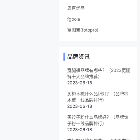
恩百优品
fgoola
富图宝(fotopro)
品牌资讯
宽腿裤品牌有哪些？（2023宽腿
裤十大品牌推荐）
2023-06-18
买檀木梳什么品牌好？（品牌檀
木梳一线品牌排行）
2023-06-18
买饺子粉什么品牌好？（品牌饺
子粉一线品牌排行）
2023-06-18