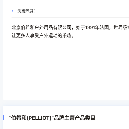
浏览热度：
北京伯希和户外用品有限公司，始于1991年法国，世界
让更多人享受户外运动的乐趣。
“伯希和(PELLIOT)”品牌主营产品类目