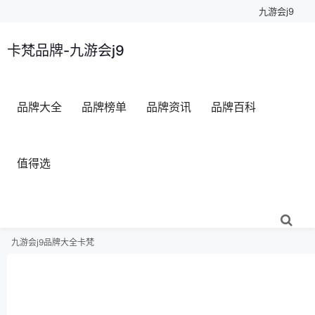
九游会j9
卡梵品牌-九游会j9
品牌大全
品牌榜单
品牌资讯
品牌百科
值得选
九游会j9
品牌大全
卡梵