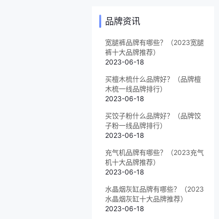
品牌资讯
宽腿裤品牌有哪些？（2023宽腿
裤十大品牌推荐）
2023-06-18
买檀木梳什么品牌好？（品牌檀
木梳一线品牌排行）
2023-06-18
买饺子粉什么品牌好？（品牌饺
子粉一线品牌排行）
2023-06-18
充气机品牌有哪些？（2023充气
机十大品牌推荐）
2023-06-18
水晶烟灰缸品牌有哪些？（2023
水晶烟灰缸十大品牌推荐）
2023-06-18