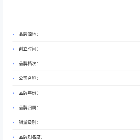
品牌源地：
创立时间：
品牌档次：
公司名称：
品牌年份：
品牌归属：
销量级别：
品牌知名度：