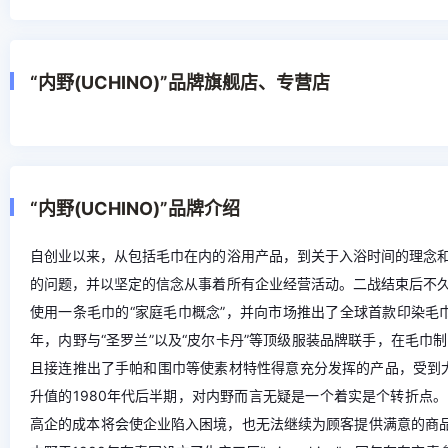
“内野(UCHINO)”品牌旗舰店、专营店
“内野(UCHINO)”品牌介绍
自创业以来，从包括毛巾在内的浴用产品，到关于入浴时间的理念
的问题，并以坚定的信念从事着所有企业经营活动。二战结束后不
使用一条毛巾的“家庭毛巾概念”，并向市场推出了全球首款印染毛巾。
年，内野与“圣罗兰”以及“皮尔卡丹”等顶级服装品牌联手，在毛
且接连推出了手帕和围巾等使素材特性得意充分发挥的产品，受到大
升值的1980年代后半期，对内野而言无疑是一个着实是个转折点
高企的成本将会使企业陷入困境，也无法继续为顾客提供满意的商品