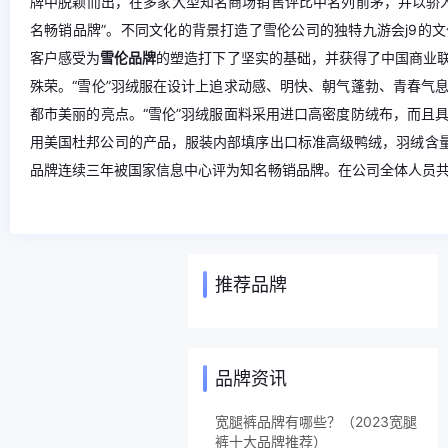
牌中脱颖而出，在多家大型知名商场销售评比中名列前茅，并以骄人的
名畅销品牌”。不同文化的背景打造了雪伦公司的独特九游会j9的
客户感受为
雪伦品牌
的塑造打下了坚实的基础，并获得了中国商业
殊荣。“雪伦”羽绒服在设计上追求动感、明快、朝气蓬勃、青春气
都市美丽的亮点。“雪伦”羽绒服面料采用进口高密度防绒布，而且
用美国杜邦公司的产品，服装内部填序出口标准高级鸭绒，羽绒含量
品牌连续三年被国家信息中心评为知名畅销品牌。在公司全体人员
推荐品牌
品牌资讯
宽腿裤品牌有哪些？（2023宽腿
裤十大品牌推荐）