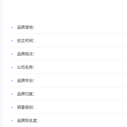
品牌源地：
创立时间：
品牌档次：
公司名称：
品牌年份：
品牌归属：
销量级别：
品牌知名度：