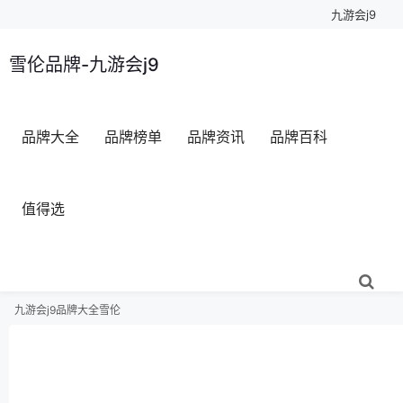
九游会j9
雪伦品牌-九游会j9
品牌大全
品牌榜单
品牌资讯
品牌百科
值得选
九游会j9
品牌大全
雪伦